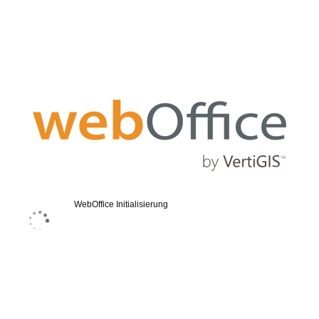
WebOffice Initialisierung